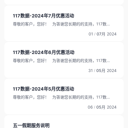
器 CPU 内存 硬盘 IP/个 带宽 原价 优惠价格 4核心...
117数据-2024年7月优惠活动
尊敬的客户，您好！ 为答谢您长期的的支持，117数据
特推出以下服务器优惠活动。所有机器续费同价！ 活动
01
07月
2024
/
时间为2024年7月1日-2024年7月31日。 美国物理服
务器 CPU 内存 硬盘 IP/个 带宽 原价 优惠价格 2*E5-
2450L...
117数据-2024年6月优惠活动
尊敬的客户，您好！ 为答谢您长期的的支持，117数据
特推出以下服务器优惠活动。所有机器续费同价！ 活动
31
05月
2024
/
时间为2024年6月1日-2024年6月30日。 香港物理服
务器 CPU 内存 硬盘 IP/个 带宽 原价 优惠价格 E3-
1230系列 （4核心8线程）...
117数据-2024年5月优惠活动
尊敬的客户，您好！ 为答谢您长期的的支持，117数据
特推出以下服务器优惠活动。所有机器续费同价！ 活动
06
05月
2024
/
时间为2024年5月1日-2024年5月31日。 香港物理服
务器 CPU 内存 硬盘 IP/个 带宽 原价 优惠价格 E3-
1230系列...
五一假期服务说明