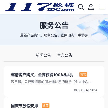
服务公告
最新产品资讯、服务公告、官网动态一手掌握
新闻公告
官方公告
邀请客户购买，至高获得100%返利。
置顶
即日起，只要邀请您的朋友通过您的链接（个人中心->
推荐返利 获取您的推荐链接）发送给您的朋友或者在您
08
08月
2026
/
的网站（文章）上悬挂此链接，主要注册，即可成为您
的推荐会员。 只要您的推荐会员有下单购买，至少5%
的推荐佣金，比如对方下单2000元，您即有100元的现
国庆节放假安排
置顶