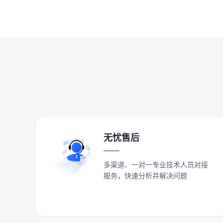
无忧售后
多渠道、一对一专业技术人员对接
服务，快速分析并解决问题