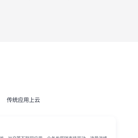
传统应用上云