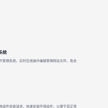
系统
件管理系统，实时在线操作编辑管理网站文件，免去
殊组件安装请求，快速安装环境组件，以便于您正常