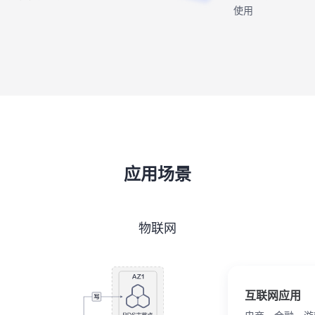
使用
应用场景
物联网
互联网应用