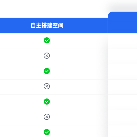
自主搭建空间