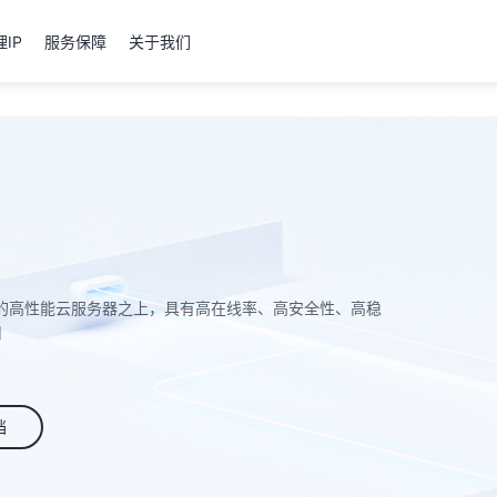
IP
服务保障
关于我们
纯SSD架构的高性能云服务器之上，具有高在线率、高安全性、高稳
用
档