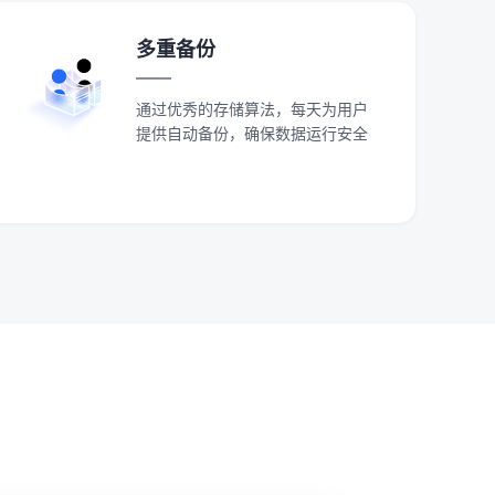
多重备份
通过优秀的存储算法，每天为用户
提供自动备份，确保数据运行安全