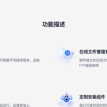
功能描述
在线文件管理
户可根据不同程序版本，自助
提供强大的在线文
FTP链接麻烦
定制安装组件
站运行，运维更省心
我们可提供您的特