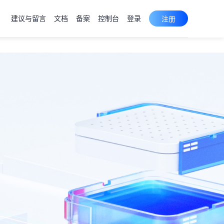
建议与留言
文档
备案
控制台
登录
注册