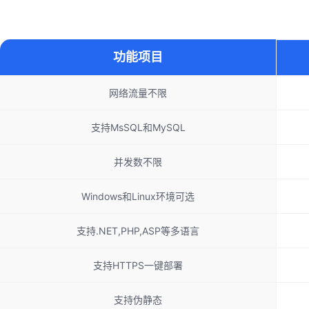
功能项目
网络流量不限
支持MsSQL和MySQL
并发数不限
Windows和Linux环境可选
支持.NET,PHP,ASP等多语言
支持HTTPS一键部署
支持伪静态