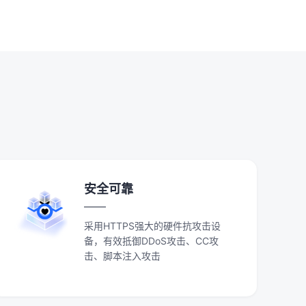
安全可靠
采用HTTPS强大的硬件抗攻击设
备，有效抵御DDoS攻击、CC攻
击、脚本注入攻击