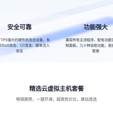
安全可靠
功能强大
TTPS强大的硬件抗攻击设备，有
兼容所有主流程序，配有功能
DDoS攻击、CC攻击、脚本注入
制面板，几十种自助功能，易
攻击
管理
精选云虚拟主机套餐
畅销推荐，一键开通，超高性价比，建站首选