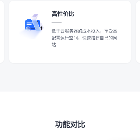
高性价比
低于云服务器的成本投入，享受高
配置运行空间，快速搭建自己的网
站
功能对比