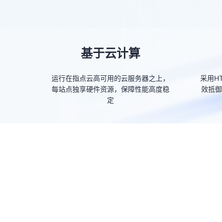
基于云计算
运行在指点云高可用的云服务器之上，
采用H
每站点独享硬件资源，保障性能高度稳
效抵御
定