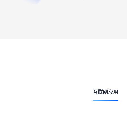
互联网应用