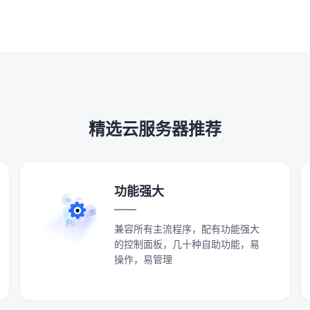
精选云服务器推荐
功能强大
兼容所有主流程序，配有功能强大
的控制面板，几十种自助功能，易
操作，易管理