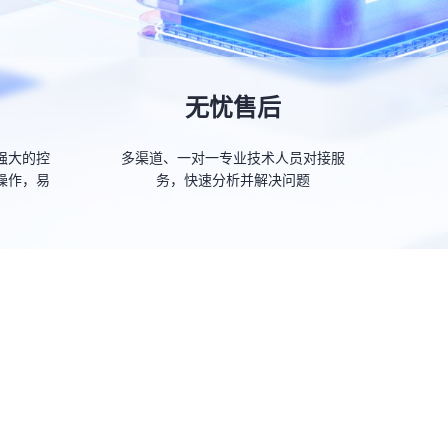
无忧售后
强大的控
多渠道、一对一专业技术人员对接服
操作，易
务，快速分析并解决问题