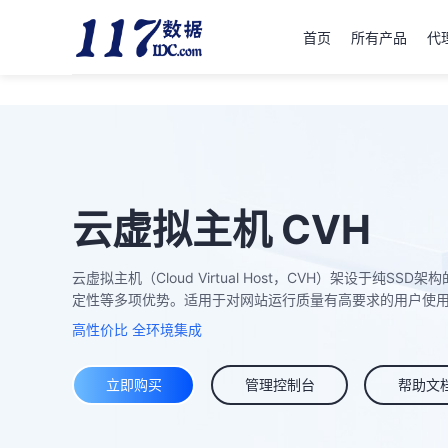
首页
所有产品
代理
云虚拟主机 CVH
云虚拟主机（Cloud Virtual Host，CVH）架设于
定性等多项优势。适用于对网站运行质量有高要求的用户使
高性价比 全环境集成
立即购买
管理控制台
帮助文