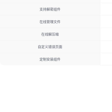
支持解密组件
在线管理文件
在线解压缩
自定义错误页面
定制安装组件