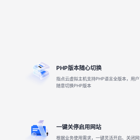
PHP版本随心切换
指点云虚拟主机支持PHP语言全版本，用
随意切换PHP版本
一键关停启用网站
根据业务使用需求，一键灵活开启、关闭网