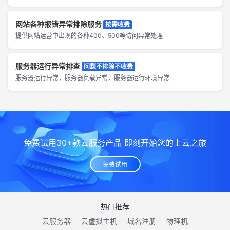
网站各种报错异常排除服务
按需收费
提供网站运营中出现的各种400、500等访问异常处理
服务器运行异常排查
问题不排除不收费
服务器运行异常，服务器负载异常，服务器运行环境异常
免费试用30+款云服务产品 即刻开始您的上云之旅
免费试用
热门推荐
云服务器
云虚拟主机
域名注册
物理机