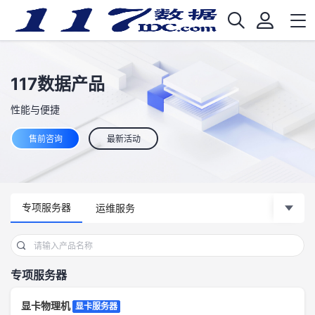
117数据产品
性能与便捷
售前咨询
最新活动
专项服务器
运维服务
专项服务器
显卡物理机
显卡服务器