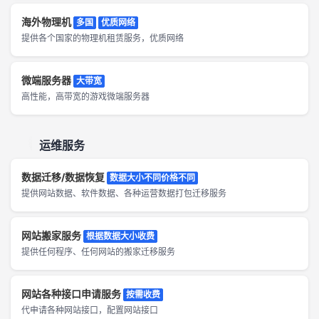
海外物理机
多国
优质网络
提供各个国家的物理机租赁服务，优质网络
微端服务器
大带宽
高性能，高带宽的游戏微端服务器
运维服务
数据迁移/数据恢复
数据大小不同价格不同
提供网站数据、软件数据、各种运营数据打包迁移服务
网站搬家服务
根据数据大小收费
提供任何程序、任何网站的搬家迁移服务
网站各种接口申请服务
按需收费
代申请各种网站接口，配置网站接口