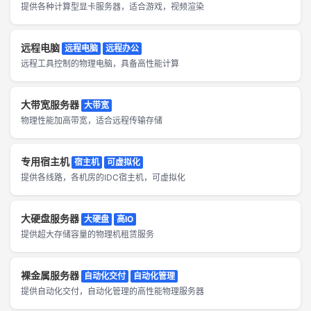
提供各种计算型显卡服务器，适合游戏，视频渲染
远程电脑
远程电脑
远程办公
远程工具控制的物理电脑，具备高性能计算
大带宽服务器
大带宽
物理性能加高带宽，适合远程传输存储
专用宿主机
宿主机
可虚拟化
提供各线路，各机房的IDC宿主机，可虚拟化
大硬盘服务器
大硬盘
高IO
提供超大存储容量的物理机租赁服务
裸金属服务器
自动化交付
自动化管理
提供自动化交付，自动化管理的高性能物理服务器