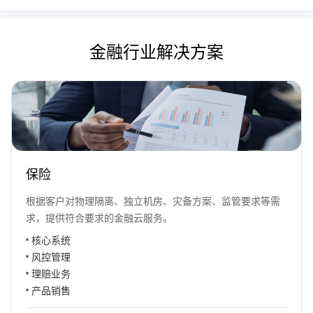
金融行业解决方案
保险
根据客户对物理隔离、独立机房、灾备方案、监管要求等需
求，提供符合要求的金融云服务。
核心系统
风控管理
理赔业务
产品销售