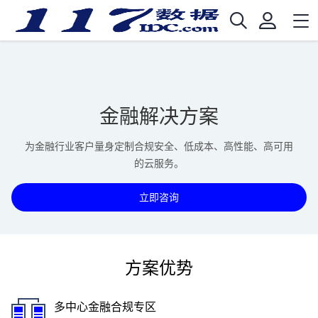
金融解决方案
为金融行业客户量身定制合规安全、低成本、高性能、高可用
的云服务。
立即咨询
方案优势
多中心金融合规专区