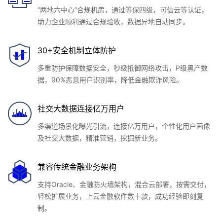
“两地六中心”合规机房，通过等保四级，可信云等认证，
助力企业顺利通过合规验收，数据异地自动同步。
30+安全机制立体防护
多重防护保障数据安全，秒级抵御网络攻击，P级黑产数
据，90%恶意用户识别率，降低金融欺诈风险。
社交大数据连接亿万用户
多渠道场景化曝光引流，连接亿万用户，个性化用户画像
及社交大数据，精准营销，挖掘新业务。
兼容传统金融业务架构
支持Oracle、金融防火墙架构，混合云部署，按需交付，
轻松扩展业务，上云金融软件数十款，成功经验即刻复
制。