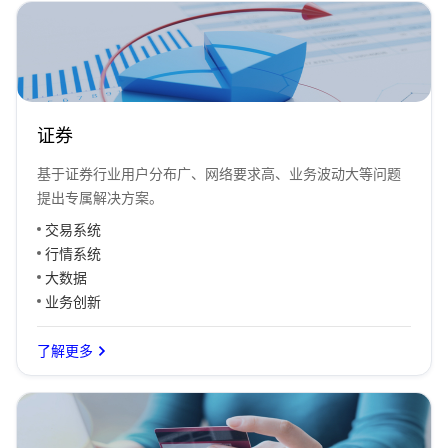
证券
基于证券行业用户分布广、网络要求高、业务波动大等问题
提出专属解决方案。
交易系统
行情系统
大数据
业务创新
了解更多