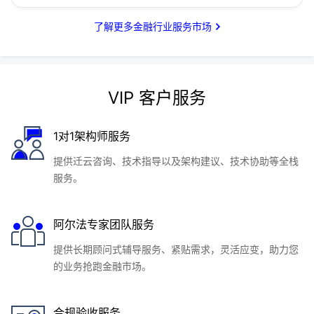
了解更多金融行业服务市场
VIP 客户服务
1对1架构师服务
提供迁云咨询、技术指导以及架构建议、技术协助等全栈
服务。
阿尔法专家团队服务
提供长期顾问式辅导服务、紧贴需求，灵活应变，助力您
的业务抢跑金融市场。
合规验收服务