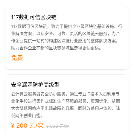
117数据可信区块链
117数据可信区块链，致力于提供企业级区块链基础设施、行
业解决方案，以及安全、可靠、灵活的区块链云服务，为合
作企业提供一站式的构建区块链行业应用的整体解决方案，
助力合作企业在新的区块链领域里走得更快更远。
免费
安全漏洞防护高级型
云计算云服务器安全防护服务，通过专业IT技术人员利用专
业化手段进行集约式标准生产环境的部署、资源优化。从而
大大降低网络应用出现故障的几率，同时改善用户体验，降
低网络创业门槛。
¥ 200 元/次
¥ 500 元/次