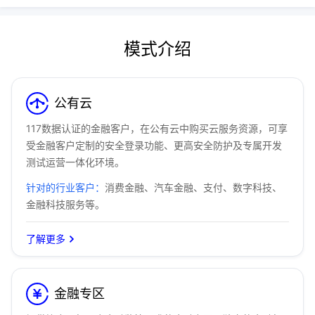
模式介绍
公有云
117数据认证的金融客户，在公有云中购买云服务资源，可享
受金融客户定制的安全登录功能、更高安全防护及专属开发
测试运营一体化环境。
针对的行业客户：
消费金融、汽车金融、支付、数字科技、
金融科技服务等。
了解更多
金融专区