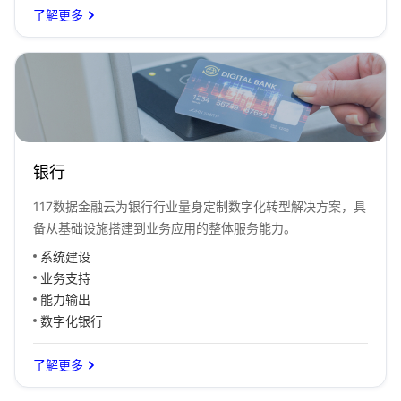
了解更多
银行
117数据金融云为银行行业量身定制数字化转型解决方案，具
备从基础设施搭建到业务应用的整体服务能力。
系统建设
业务支持
能力输出
数字化银行
了解更多