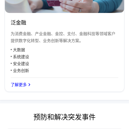
泛金融
为消费金融、产业金融、金控、支付、金融科技等领域客户
提供数字化转型、业务创新等解决方案。
大数据
系统建设
安全建设
业务创新
了解更多
预防和解决突发事件