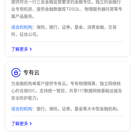
提供符合一行三会金融监管要求的金融专区。独立的金融行
业专用机房，提供金融数据库TDSQL、物理服务器托管等专
属产品服务。
适合的机构：
保险，银行，证券，基金，消费金融，交易
所，征信公司。
了解更多
专有云
为金融机构单客户提供专有云。专有物理隔离、独立网络核
心的合规IDC，支持统一管控，共享117数据网络基础设施及
安全防护能力。
适合的机构：
银行，保险，证券，基金等大中型金融机构。
了解更多