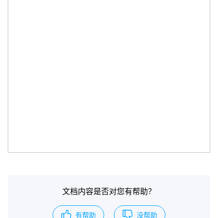
文档内容是否对您有帮助？
有帮助
没帮助