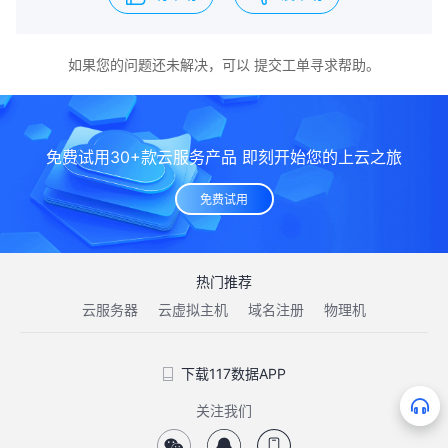
如果您的问题还未解决，可以
提交工单
寻求帮助。
免费试用30+款云服务产品 即刻开始您的上云之旅
免费试用
热门推荐
云服务器
云虚拟主机
域名注册
物理机
下载117数据APP
关注我们