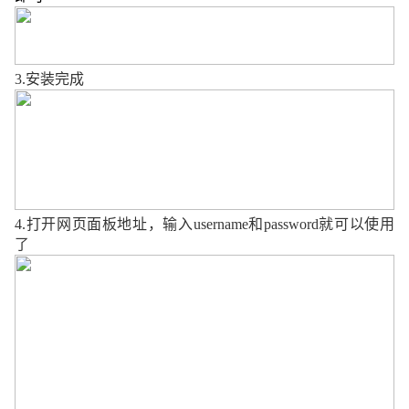
3.
安装完成
4.
打开网页面板地址，输入
username
和
password
就可以使用
了