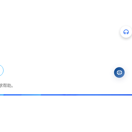
求帮助。
免费试用