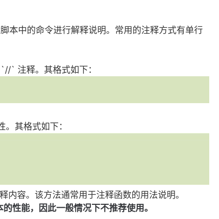
便对脚本中的命令进行解释说明。常用的注释方式有单行
 `//` 注释。其格式如下：
 特性。其格式如下：
分为注释内容。该方法通常用于注释函数的用法说明。
脚本的性能，因此一般情况下不推荐使用。