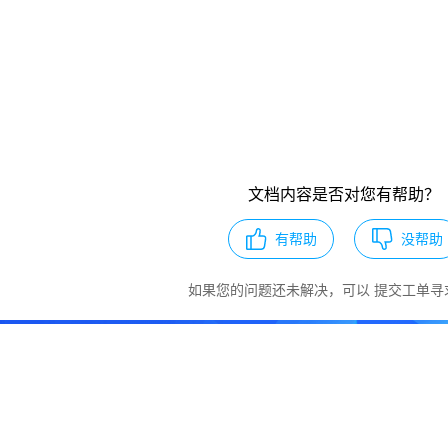
文档内容是否对您有帮助？
有帮助
没帮助
如果您的问题还未解决，可以
提交工单
寻
服务产品 即刻开始您的上云之旅