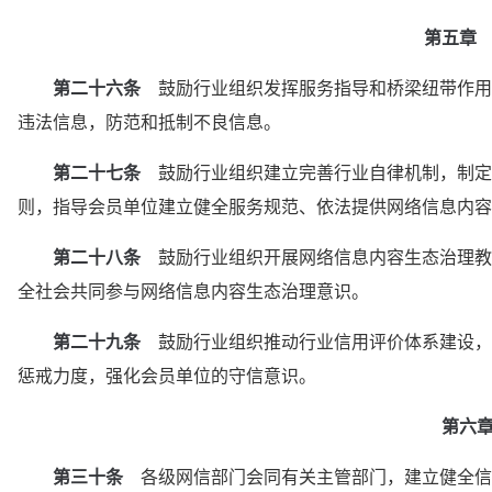
第五章
第二十六条
　鼓励行业组织发挥服务指导和桥梁纽带作用
违法信息，防范和抵制不良信息。
第二十七条
　鼓励行业组织建立完善行业自律机制，制定
则，指导会员单位建立健全服务规范、依法提供网络信息内容
第二十八条
　鼓励行业组织开展网络信息内容生态治理教
全社会共同参与网络信息内容生态治理意识。
第二十九条
　鼓励行业组织推动行业信用评价体系建设，
惩戒力度，强化会员单位的守信意识。
第六
第三十条
　各级网信部门会同有关主管部门，建立健全信