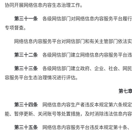
协同开展网络信息内容生态治理工作。
第三十一条
　各级网信部门对网络信息内容服务平台履行
专项督查。
　　网络信息内容服务平台对网信部门和有关主管部门依法实
第三十二条
　各级网信部门建立网络信息内容服务平台违
第三十三条
　各级网信部门建立政府、企业、社会、网民
容服务平台生态治理情况进行评估。
第七
第三十四条
　网络信息内容生产者违反本规定第六条规定
能、暂停更新、关闭账号等处置措施，及时消除违法信息内容
第三十五条
　网络信息内容服务平台违反本规定第十条、