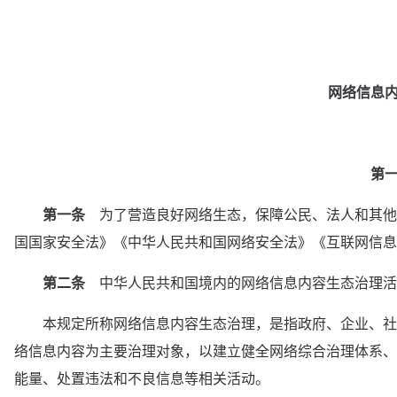
网络信息
第
第一条
　为了营造良好网络生态，保障公民、法人和其他
国国家安全法》《中华人民共和国网络安全法》《互联网信
第二条
　中华人民共和国境内的网络信息内容生态治理活
　　本规定所称网络信息内容生态治理，是指政府、企业、社
络信息内容为主要治理对象，以建立健全网络综合治理体系、
能量、处置违法和不良信息等相关活动。