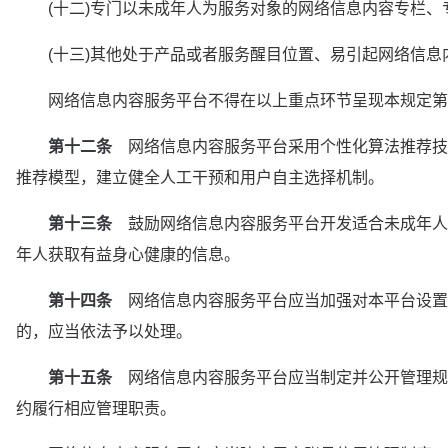
　　(十二)专门以未成年人为服务对象的网络信息内容专栏、
　　(十三)其他处于产品或者服务醒目位置、易引起网络信
　　网络信息内容服务平台不得在以上重点环节呈现本规定第
第十二条
　网络信息内容服务平台采用个性化算法推荐技
推荐模型，建立健全人工干预和用户自主选择机制。
第十三条
　鼓励网络信息内容服务平台开发适合未成年人
年人获取有益身心健康的信息。
第十四条
　网络信息内容服务平台应当加强对本平台设置
的，应当依法予以处理。
第十五条
　网络信息内容服务平台应当制定并公开管理规
约履行相应管理职责。