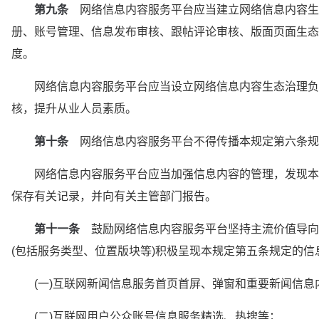
第九条
　网络信息内容服务平台应当建立网络信息内容生
册、账号管理、信息发布审核、跟帖评论审核、版面页面生态
度。
　　网络信息内容服务平台应当设立网络信息内容生态治理负
核，提升从业人员素质。
第十条
　网络信息内容服务平台不得传播本规定第六条规
　　网络信息内容服务平台应当加强信息内容的管理，发现本
保存有关记录，并向有关主管部门报告。
第十一条
　鼓励网络信息内容服务平台坚持主流价值导向
(包括服务类型、位置版块等)积极呈现本规定第五条规定的信
　　(一)互联网新闻信息服务首页首屏、弹窗和重要新闻信息
　　(二)互联网用户公众账号信息服务精选、热搜等；