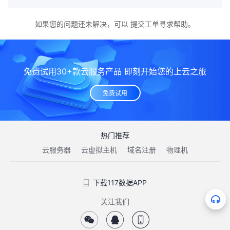
如果您的问题还未解决，可以
提交工单
寻求帮助。
免费试用30+款云服务产品 即刻开始您的上云之旅
免费试用
热门推荐
云服务器
云虚拟主机
域名注册
物理机
下载117数据APP
关注我们