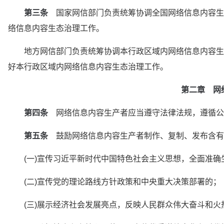
第三条
　国家网信部门负责统筹协调全国网络信息内容生
络信息内容生态治理工作。
　　地方网信部门负责统筹协调本行政区域内网络信息内容生
好本行政区域内网络信息内容生态治理工作。
第二章　网
第四条
　网络信息内容生产者应当遵守法律法规，遵循公
第五条
　鼓励网络信息内容生产者制作、复制、发布含有
　　(一)宣传习近平新时代中国特色社会主义思想，全面准
　　(二)宣传党的理论路线方针政策和中央重大决策部署的；
　　(三)展示经济社会发展亮点，反映人民群众伟大奋斗和火