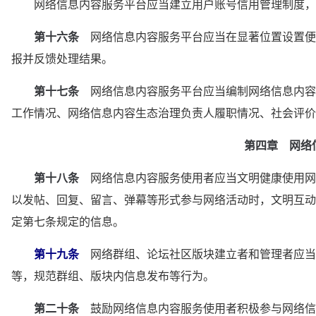
　　网络信息内容服务平台应当建立用户账号信用管理制度，
第十六条
　网络信息内容服务平台应当在显著位置设置便
报并反馈处理结果。
第十七条
　网络信息内容服务平台应当编制网络信息内容
工作情况、网络信息内容生态治理负责人履职情况、社会评价
第四章　网络
第十八条
　网络信息内容服务使用者应当文明健康使用网
以发帖、回复、留言、弹幕等形式参与网络活动时，文明互动
定第七条规定的信息。
第十九条
　网络群组、论坛社区版块建立者和管理者应当
等，规范群组、版块内信息发布等行为。
第二十条
　鼓励网络信息内容服务使用者积极参与网络信