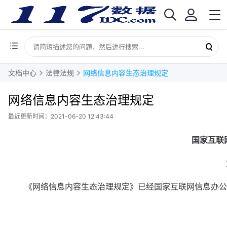
文档中心
法律法规
网络信息内容生态治理规定
网络信息内容生态治理规定
最近更新时间：2021-06-20 12:43:44
国家互联
　　《网络信息内容生态治理规定》已经国家互联网信息办公室