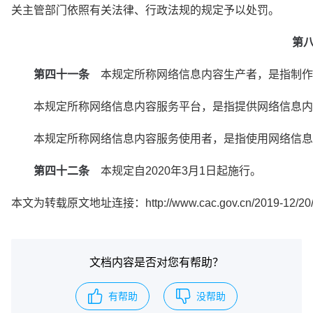
关主管部门依照有关法律、行政法规的规定予以处罚。
第
第四十一条
　本规定所称网络信息内容生产者，是指制作
　　本规定所称网络信息内容服务平台，是指提供网络信息内
　　本规定所称网络信息内容服务使用者，是指使用网络信息
第四十二条
　本规定自2020年3月1日起施行。
本文为转载原文地址连接：
http://www.cac.gov.cn/2019-12/
文档内容是否对您有帮助？
有帮助
没帮助