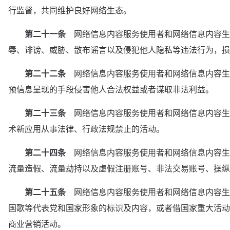
行监督，共同维护良好网络生态。
第二十一条
　网络信息内容服务使用者和网络信息内容生
辱、诽谤、威胁、散布谣言以及侵犯他人隐私等违法行为，损
第二十二条
　网络信息内容服务使用者和网络信息内容生
预信息呈现的手段侵害他人合法权益或者谋取非法利益。
第二十三条
　网络信息内容服务使用者和网络信息内容生
术新应用从事法律、行政法规禁止的活动。
第二十四条
　网络信息内容服务使用者和网络信息内容生
流量造假、流量劫持以及虚假注册账号、非法交易账号、操纵
第二十五条
　网络信息内容服务使用者和网络信息内容生
国歌等代表党和国家形象的标识及内容，或者借国家重大活动
商业营销活动。