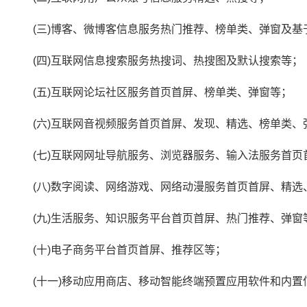
　　(三)博客、微博客信息服务热门推荐、榜单类、弹窗及
　　(四)互联网信息搜索服务热搜词、热搜图及默认搜索等；
　　(五)互联网论坛社区服务首页首屏、榜单类、弹窗等；
　　(六)互联网音视频服务首页首屏、发现、精选、榜单类、
　　(七)互联网网址导航服务、浏览器服务、输入法服务首
　　(八)数字阅读、网络游戏、网络动漫服务首页首屏、精选
　　(九)生活服务、知识服务平台首页首屏、热门推荐、弹窗
　　(十)电子商务平台首页首屏、推荐区等；
　　(十一)移动应用商店、移动智能终端预置应用软件和内