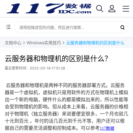
文档中心
Windows实用技巧
云服务器和物理机的区别是什么？
云服务器和物理机的区别是什么？
最近更新时间：2023-05-18 17:51:28
 云服务器和物理机是两种不同的服务器部署方式。云服务
器是一个虚拟机，虚拟机只是用软件的方式在物理机上模拟
出一个新的电脑，硬件什么的都是模拟出来的，所以性能等
会受到物理机的影响。但从成本上来看，云服务器的价格相
对于物理机（独立服务器）来说要便宜很多，一个月也就几
十元到百元 ，年付的话几百元到千元不等，用户还可以根
据自己的需要灵活调整和控制成本。可以参考
117数据